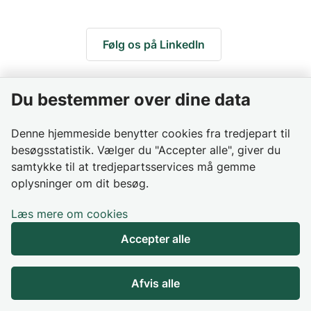
Følg os på LinkedIn
Du bestemmer over dine data
Denne hjemmeside benytter cookies fra tredjepart til
besøgsstatistik. Vælger du "Accepter alle", giver du
samtykke til at tredjepartsservices må gemme
oplysninger om dit besøg.
Læs mere om cookies
Accepter alle
Afvis alle