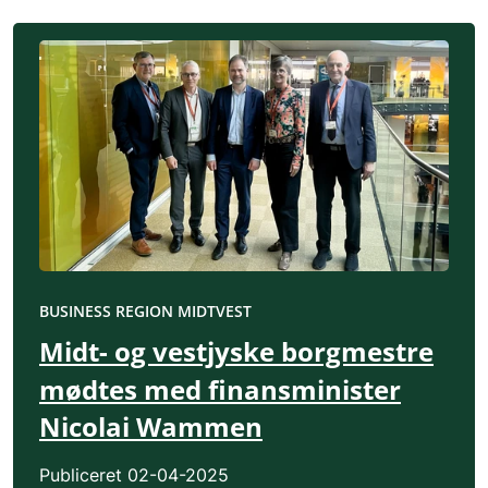
BUSINESS REGION MIDTVEST
Midt- og vestjyske borgmestre
mødtes med finansminister
Nicolai Wammen
Publiceret
02-04-2025