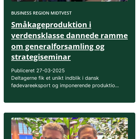
BUSINESS REGION MIDTVEST
Småkageproduktion i
verdensklasse dannede ramme
om generalforsamling og
strategiseminar
Publiceret
27-03-2025
Deltagerne fik et unikt indblik i dansk
fødevareeksport og imponerende produktio...