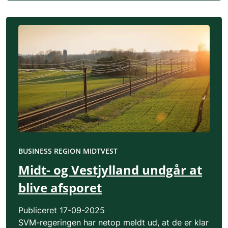
BUSINESS REGION MIDTVEST
Midt- og Vestjylland undgår at
blive afsporet
Publiceret
17-09-2025
SVM-regeringen har netop meldt ud, at de er klar