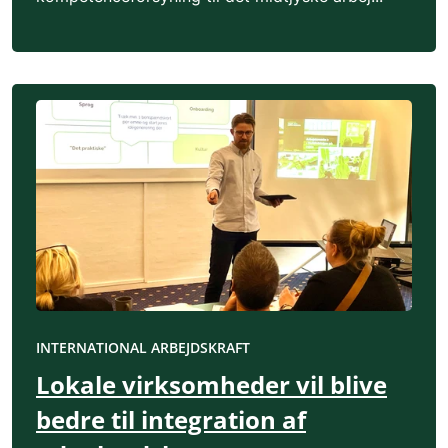
INTERNATIONAL ARBEJDSKRAFT
Lokale virksomheder vil blive
bedre til integration af