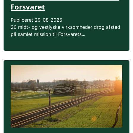
Forsvaret
Publiceret
29-08-2025
20 midt- og vestjyske virksomheder drog afsted
på samlet mission til Forsvarets...