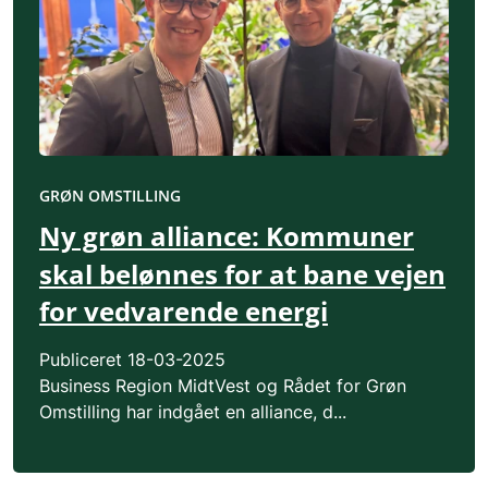
GRØN OMSTILLING
Ny grøn alliance: Kommuner
skal belønnes for at bane vejen
for vedvarende energi
Publiceret
18-03-2025
Business Region MidtVest og Rådet for Grøn
Omstilling har indgået en alliance, d...