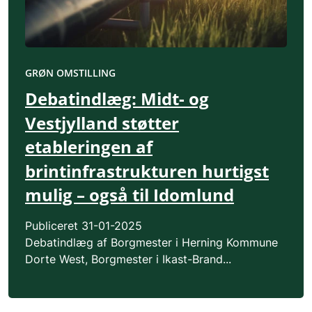
GRØN OMSTILLING
Debatindlæg: Midt- og
Vestjylland støtter
etableringen af
brintinfrastrukturen hurtigst
mulig – også til Idomlund
Publiceret
31-01-2025
Debatindlæg af Borgmester i Herning Kommune
Dorte West, Borgmester i Ikast-Brand...