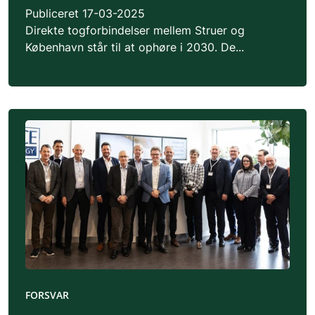
Publiceret
17-03-2025
Direkte togforbindelser mellem Struer og
København står til at ophøre i 2030. De...
FORSVAR