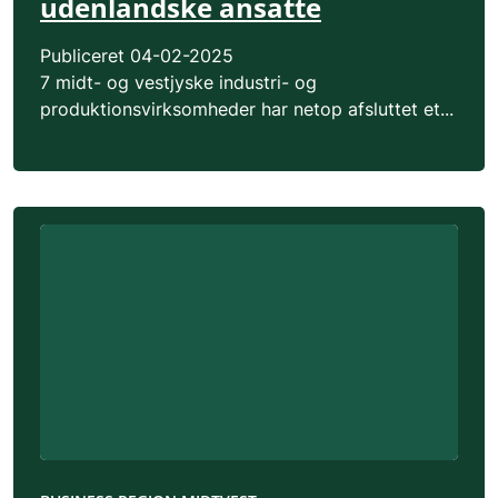
udenlandske ansatte
Publiceret
04-02-2025
7 midt- og vestjyske industri- og
produktionsvirksomheder har netop afsluttet et...