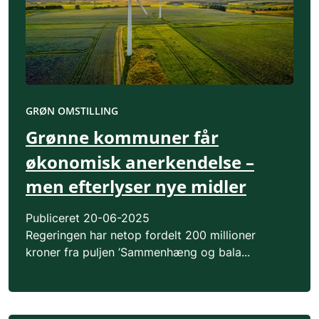
GRØN OMSTILLING
Grønne kommuner får
økonomisk anerkendelse –
men efterlyser nye midler
Publiceret
20-06-2025
Regeringen har netop fordelt 200 millioner
kroner fra puljen ’Sammenhæng og bala...