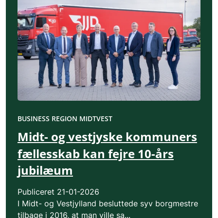
BUSINESS REGION MIDTVEST
Midt- og vestjyske kommuners
fællesskab kan fejre 10-års
jubilæum
Publiceret
21-01-2026
I Midt- og Vestjylland besluttede syv borgmestre
tilbage i 2016, at man ville sa...