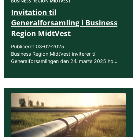
BUSINESS REGION MIDTVEST
Invitation til
Generalforsamling i Business
Region MidtVest
Publiceret
03-02-2025
Business Region MidtVest inviterer til
Generalforsamlingen den 24. marts 2025 ho...