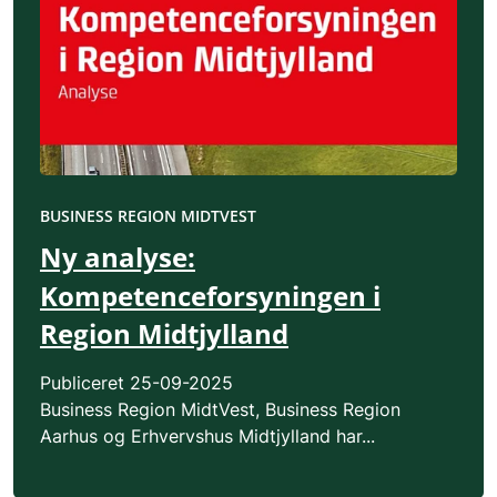
BUSINESS REGION MIDTVEST
Ny analyse:
Kompetenceforsyningen i
Region Midtjylland
Publiceret
25-09-2025
Business Region MidtVest, Business Region
Aarhus og Erhvervshus Midtjylland har...