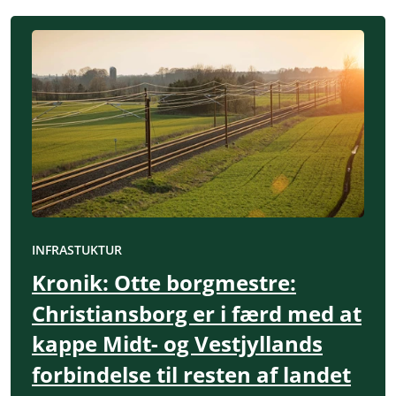
INFRASTUKTUR
Kronik: Otte borgmestre:
Christiansborg er i færd med at
kappe Midt- og Vestjyllands
forbindelse til resten af landet