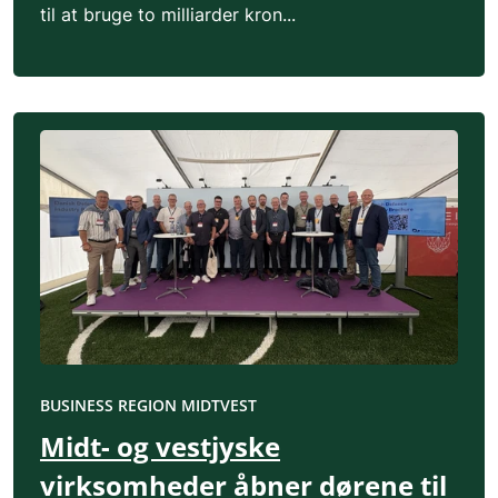
til at bruge to milliarder kron...
BUSINESS REGION MIDTVEST
Midt- og vestjyske
virksomheder åbner dørene til