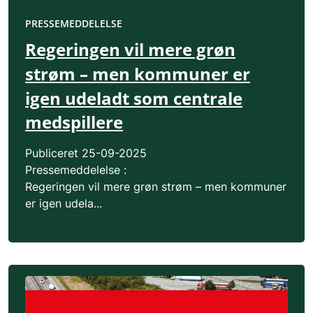
PRESSEMEDDELELSE
Regeringen vil mere grøn
strøm – men kommuner er
igen udeladt som centrale
medspillere
Publiceret
25-09-2025
Pressemeddelelse :
Regeringen vil mere grøn strøm – men kommuner
er igen udela...