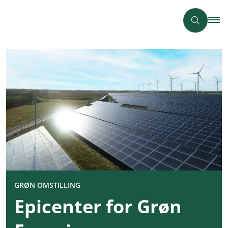
GRØN OMSTILLING
Epicenter for Grøn