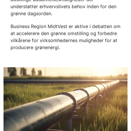
understøtter erhvervslivets behov inden for den
grønne dagsorden.
Business Region MidtVest er aktive i debatten om
at accelerere den grønne omstilling og forbedre
vilkårene for virksomhedernes muligheder for at
producere grønenergi.