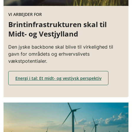
VI ARBEJDER FOR
Brintinfrastrukturen skal til
Midt- og Vestjylland
Den jyske backbone skal blive til virkelighed til
gavn for områdets og erhvervslivets
vækstpotentialer.
Energi i tal: Et midt- og vestjysk perspektiv